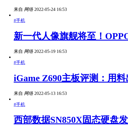
来自
网络
2022-05-24 16:53
#手机
新一代人像旗舰将至！OPPO
来自
网络
2022-05-19 16:53
#手机
iGame Z690主板评测
来自
网络
2022-05-13 16:53
#手机
西部数据SN850X固态硬盘发