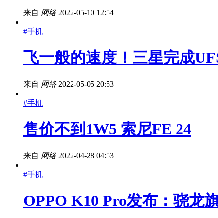
来自
网络
2022-05-10 12:54
#手机
飞一般的速度！三星完成UFS
来自
网络
2022-05-05 20:53
#手机
售价不到1W5 索尼FE 24
来自
网络
2022-04-28 04:53
#手机
OPPO K10 Pro发布：骁