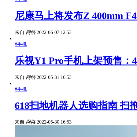
尼康马上将发布Z 400mm 
来自
网络
2022-06-07 12:53
#手机
乐视Y1 Pro手机上架预售：4
来自
网络
2022-05-31 16:53
#手机
618扫地机器人选购指南 
来自
网络
2022-05-30 16:53