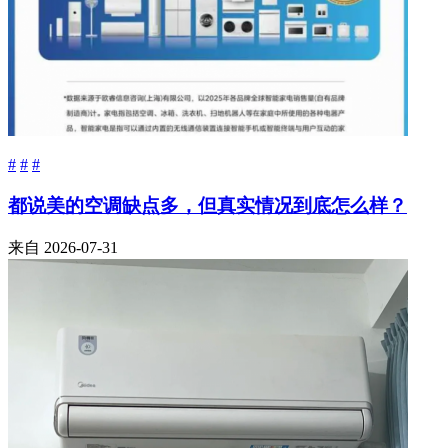
#
#
#
都说美的空调缺点多，但真实情况到底怎么样？
来自
2026-07-31