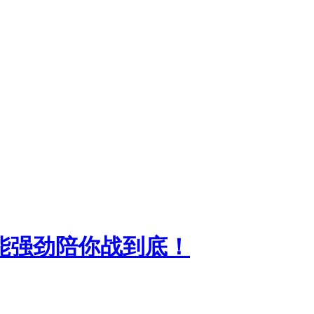
性能强劲陪你战到底！