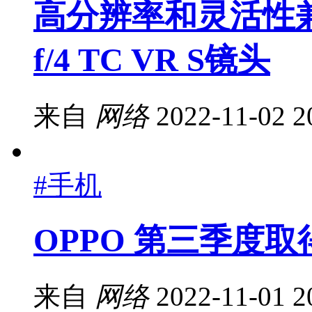
高分辨率和灵活性兼具
f/4 TC VR S镜头
来自
网络
2022-11-02 2
#手机
OPPO 第三季度
来自
网络
2022-11-01 2