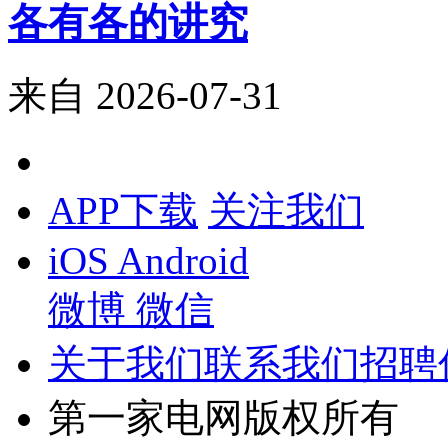
各有各的讲究
来自
2026-07-31
APP下载
关注我们
iOS
Android
微博
微信
关于我们
联系我们
招聘
第一家电网版权所有