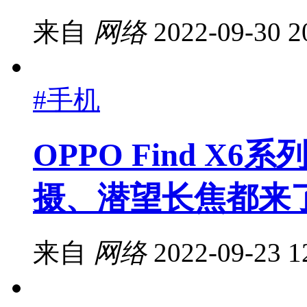
来自
网络
2022-09-30 2
#手机
OPPO Find X
摄、潜望长焦都来
来自
网络
2022-09-23 1