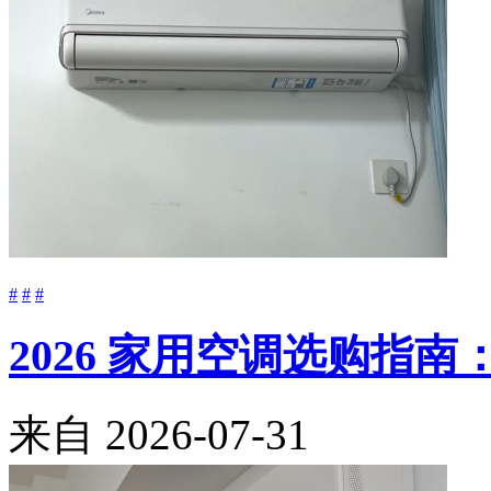
#
#
#
2026 家用空调选购指
来自
2026-07-31