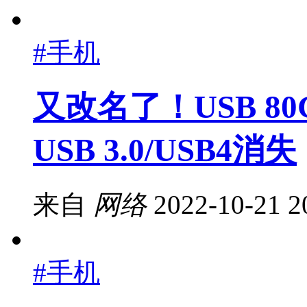
#手机
又改名了！USB 8
USB 3.0/USB4消失
来自
网络
2022-10-21 2
#手机