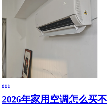
#
#
#
2026年家用空调怎么