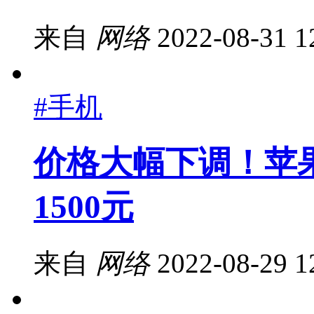
来自
网络
2022-08-31 1
#手机
价格大幅下调！苹果Ma
1500元
来自
网络
2022-08-29 1