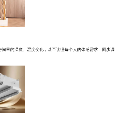
感知房间里的温度、湿度变化，甚至读懂每个人的体感需求，同步调