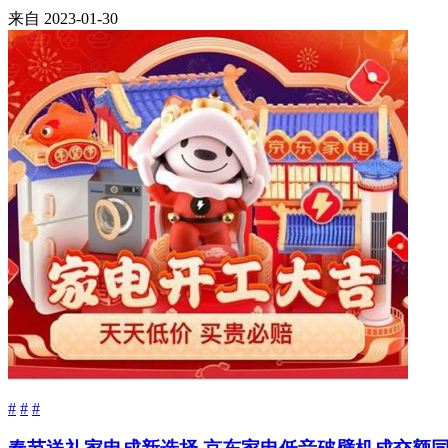
来自
2023-01-30
#
#
#