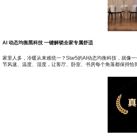
AI 动态均衡黑科技 一键解锁全家专属舒适
家里人多，冷暖从来难统一？Star5的AI动态均衡科技，就
节风速、温度、湿度，让客厅、卧室、书房每个角落都保持恰