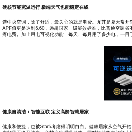
硬核节能宽温运行 极端天气也能稳定在线
选中央空调，除了舒适，最关心的就是电费。尤其是夏天常开空调
APF值更是达到6.60，远超国家一级能效标准，比普通空调
疼电费。加上用电可视化功能，每天、每月用了多少电，一目
健康自清洁 + 智能互联 定义高阶智慧居家
健康和便捷，也被Star5考虑得明明白白。健康居家从空气开