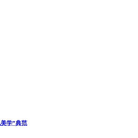
美学”典范