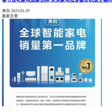
春节送礼家电成新选择 京东家电低音破壁机成交额同
来自
2023-01-29
最新文章