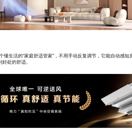
像一个懂生活的“家庭舒适管家”，不用手动反复调节，它能自动
到好处的舒适。