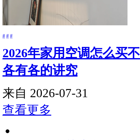
#
#
#
2026年家用空调怎么
各有各的讲究
来自
2026-07-31
查看更多