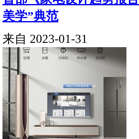
美学”典范
来自
2023-01-31