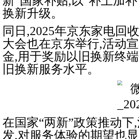
新”国家补贴,以“补上加
换新升级。
同日,2025年京东家电回
大会也在京东举行,活动宣
金,用于奖励以旧换新终
旧换新服务水平。
在国家
“两新”政策
推动下
发,对服务体验的期望也