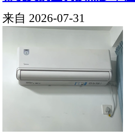
来自
2026-07-31