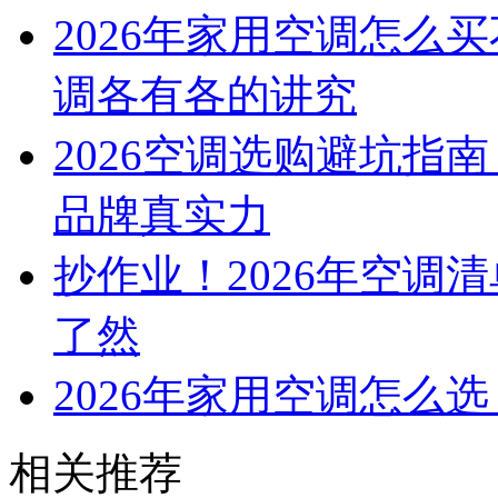
2026年家用空调怎么
调各有各的讲究
2026空调选购避坑指
品牌真实力
抄作业！2026年空调
了然
2026年家用空调怎么
相关推荐