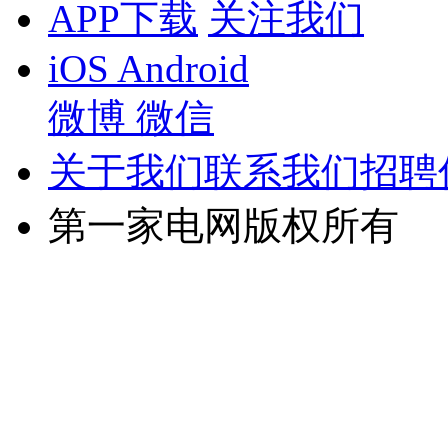
APP下载
关注我们
iOS
Android
微博
微信
关于我们
联系我们
招聘
第一家电网版权所有