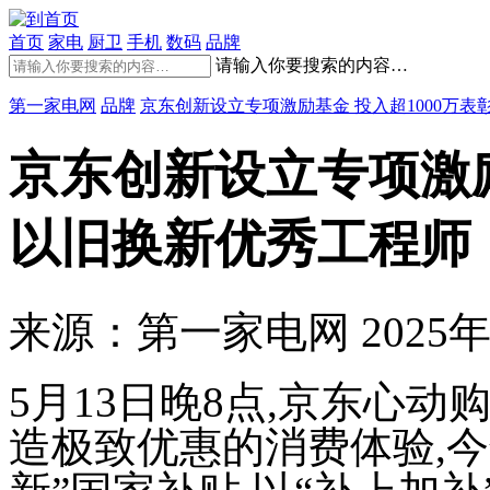
首页
家电
厨卫
手机
数码
品牌
请输入你要搜索的内容…
第一家电网
品牌
京东创新设立专项激励基金 投入超1000万
京东创新设立专项激励
以旧换新优秀工程师
来源：第一家电网
2025年
5月13日晚8点,京东心动
造极致优惠的消费体验,今