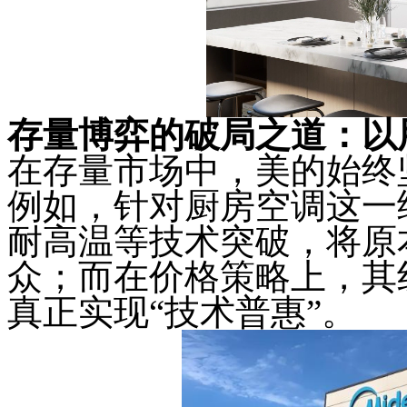
存量博弈的破局之道：以
在存量市场中，美的始终
例如，针对厨房空调这一
耐高温等技术突破，将原
众；而在价格策略上，其
真正实现“技术普惠”。