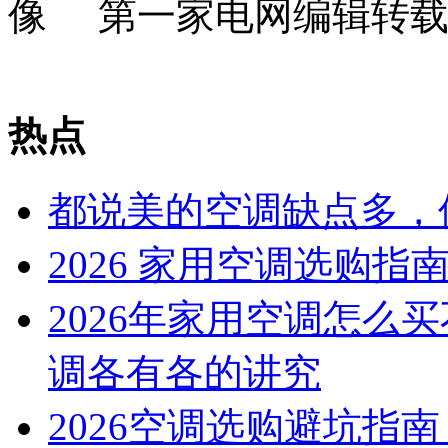
第一家电网编辑转
热点
都说美的空调缺点多，
2026 家用空调选购
2026年家用空调怎么
调各有各的讲究
2026空调选购避坑指