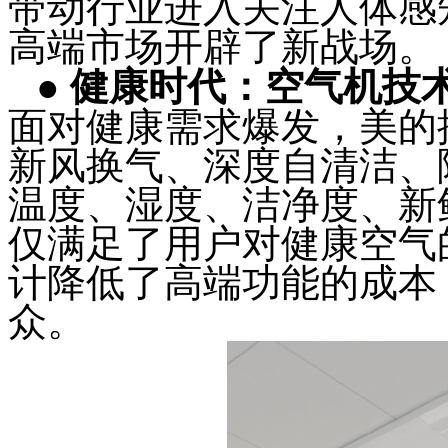
带动行业进入关注人体感
高端市场开辟了新战场。
●
健康时代：空气机技
面对健康需求爆发，美的推
新风换气、深度自清洁、
温度、湿度、洁净度、新
仅满足了用户对健康空气
计降低了高端功能的成本
众。