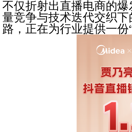
不仅折射出直播电商的爆
量竞争与技术迭代交织下
路，正在为行业提供一份