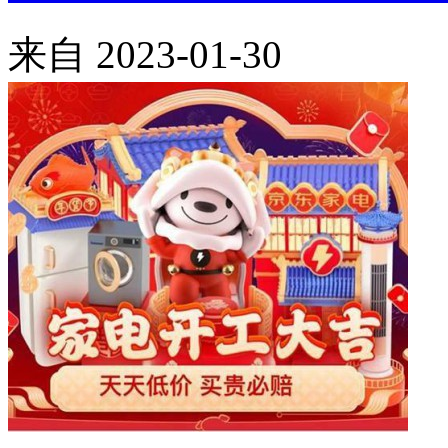
来自
2023-01-30