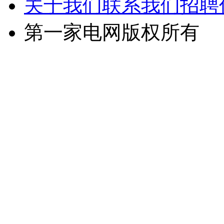
关于我们
联系我们
招聘
第一家电网版权所有