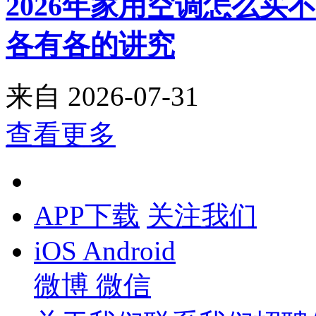
2026年家用空调怎么
各有各的讲究
来自
2026-07-31
查看更多
APP下载
关注我们
iOS
Android
微博
微信