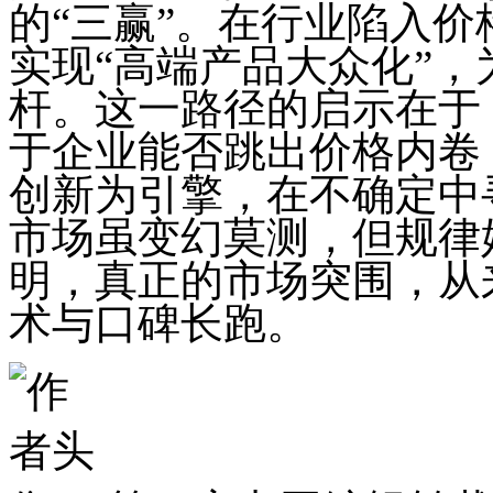
的“三赢”。在行业陷入
实现“高端产品大众化”
杆。这一路径的启示在于
于企业能否跳出价格内卷
创新为引擎，在不确定中
市场虽变幻莫测，但规律
明，真正的市场突围，从
术与口碑长跑。