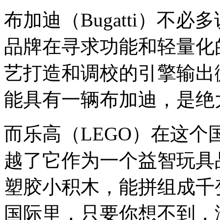
布加迪（Bugatti）不
品牌在寻求功能和轻量化
艺打造和调校的引擎输出
能具有一辆布加迪，是绝
而乐高（LEGO）在这
越了它作为一个益智玩具
塑胶小积木，能拼组成千
国际里，只要你想不到，