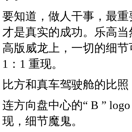
要知道，做人干事，最重
才是真实的成功。乐高当
高版威龙上，一切的细节
1：1 重现。
比方和真车驾驶舱的比照
连方向盘中心的“ B ” l
现，细节魔鬼。