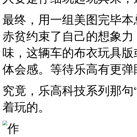
最终，用一组美图完毕本
赤贫约束了自己的想象力
味，这辆车的布衣玩具版
体会感。等待乐高有更弹
究竟，乐高科技系列那句“ Bui
着玩的。