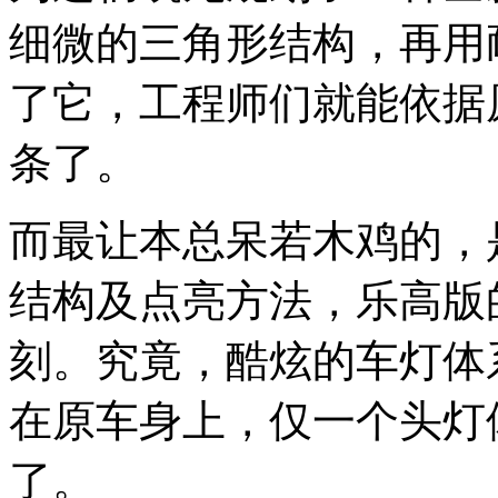
细微的三角形结构，再用
了它，工程师们就能依据
条了。
而最让本总呆若木鸡的，
结构及点亮方法，乐高版
刻。究竟，酷炫的车灯体
在原车身上，仅一个头灯
了。