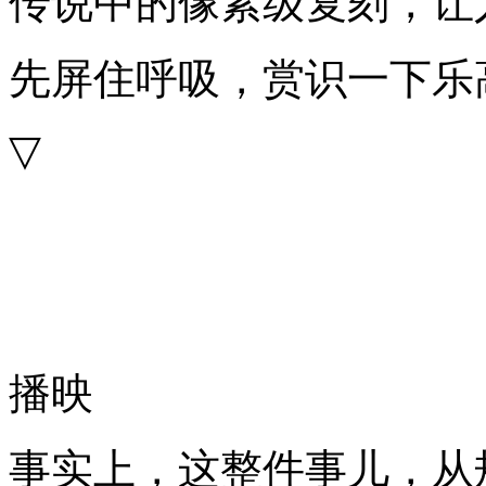
传说中的像素级复刻，让
先屏住呼吸，赏识一下乐
▽
播映
事实上，这整件事儿，从