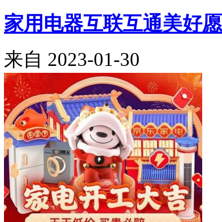
家用电器互联互通美好愿
来自
2023-01-30