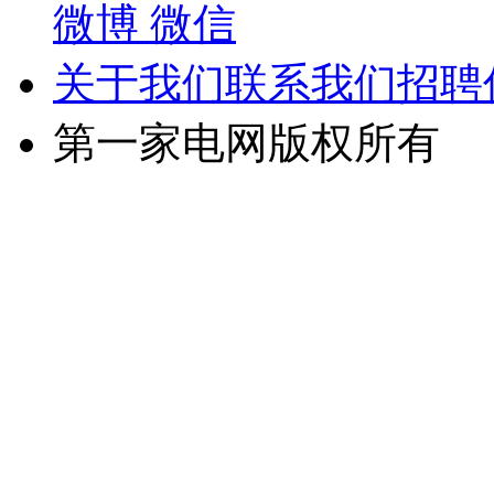
微博
微信
关于我们
联系我们
招聘
第一家电网版权所有