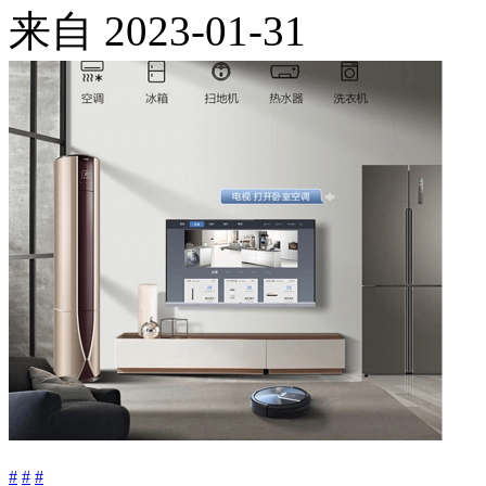
来自
2023-01-31
#
#
#