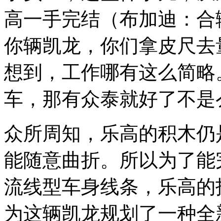
高一手完结（布加迪：合
你辆凯龙，你们拿皮尺去
想到，工作哪有这么简略
车，那有众泰就好了不是
众所周知，乐高的积木仍
能随意曲折。所以为了能
流线型车身线条，乐高的
为这辆凯龙规划了一种全