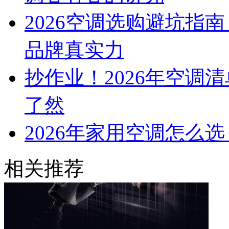
2026空调选购避坑指
品牌真实力
抄作业！2026年空调
了然
2026年家用空调怎么
相关推荐