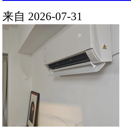
来自
2026-07-31