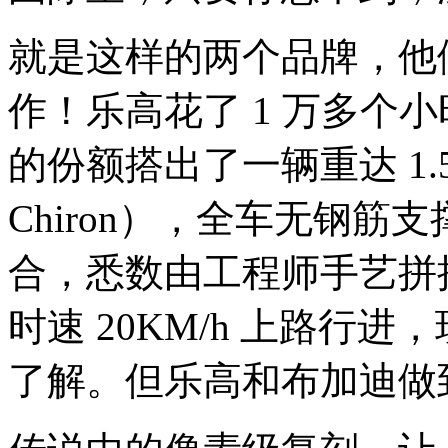
就是这样的两个品牌，他
作！乐高花了 1 万多个小时
的份额搭出了一辆重达 1.5
Chiron），全车无钢
合，悉数由工程师手艺拼
时速 20KM/h 上路行
了解。但乐高和布加迪做