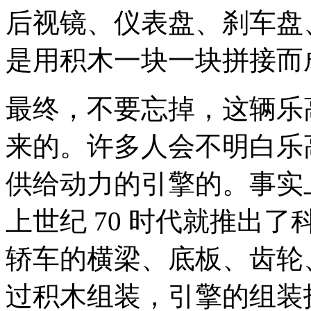
后视镜、仪表盘、刹车盘
是用积木一块一块拼接而
最终，不要忘掉，这辆乐
来的。许多人会不明白乐
供给动力的引擎的。事实
上世纪 70 时代就推出了科
轿车的横梁、底板、齿轮
过积木组装，引擎的组装