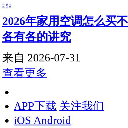
#
#
#
2026年家用空调怎么
各有各的讲究
来自
2026-07-31
查看更多
APP下载
关注我们
iOS
Android