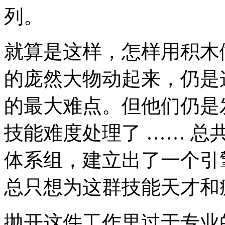
列。
就算是这样，怎样用积木做出个
的庞然大物动起来，仍是
的最大难点。但他们仍是
技能难度处理了 …… 总共
体系组，建立出了一个引
总只想为这群技能天才和
抛开这件工作里过于专业