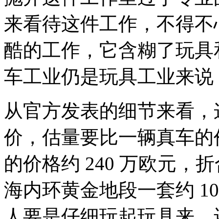
来看待这件工作，不得不
酷的工作，它含糊了玩具
车工业仍是玩具工业来说
从官方发表的细节来看，
价，估量要比一辆真车的
的价格约 240 万欧元，折
海内环黄金地段一套约 1
人要是仔细玩起玩具来，