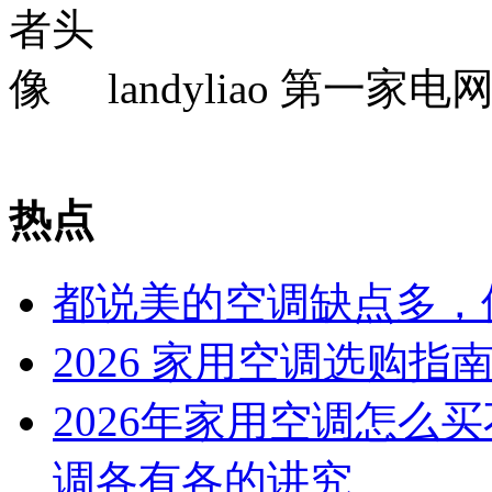
landyliao
第一家电
热点
都说美的空调缺点多，
2026 家用空调选购
2026年家用空调怎么
调各有各的讲究